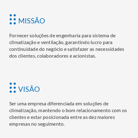
MISSÃO
Fornecer soluções de engenharia para sistema de
climatização e ventilação, garantindo lucro para
continuidade do negócio e satisfazer as necessidades
dos clientes, colaboradores e acionistas.
VISÃO
Ser uma empresa diferenciada em soluções de
climatização, mantendo o bom relacionamento com os
clientes e estar posicionada entre as dez maiores
empresas no seguimento.