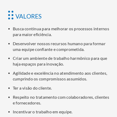
VALORES
Busca contínua para melhorar os processos internos
para maior eficiência.
Desenvolver nossos recursos humano para formar
uma equipe confiante e comprometida.
Criar um ambiente de trabalho harmônico para que
haja espaços para inovação.
Agilidade e excelência no atendimento aos clientes,
cumprindo os compromissos assumidos.
Ter a visão do cliente.
Respeito no tratamento com colaboradores, clientes
e fornecedores.
Incentivar o trabalho em equipe.