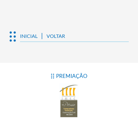
|
INICIAL
VOLTAR
PREMIAÇÃO