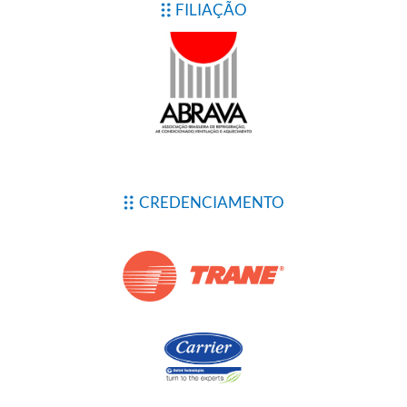
FILIAÇÃO
CREDENCIAMENTO